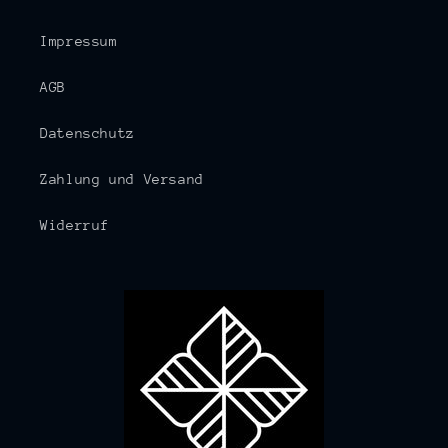
Impressum
AGB
Datenschutz
Zahlung und Versand
Widerruf