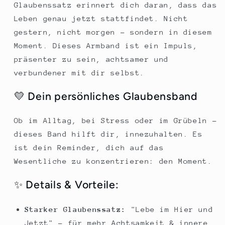
Glaubenssatz erinnert dich daran, dass das
Leben genau jetzt stattfindet. Nicht
gestern, nicht morgen – sondern in diesem
Moment. Dieses Armband ist ein Impuls,
präsenter zu sein, achtsamer und
verbundener mit dir selbst.
💛 Dein persönliches Glaubensband
Ob im Alltag, bei Stress oder im Grübeln –
dieses Band hilft dir, innezuhalten. Es
ist dein Reminder, dich auf das
Wesentliche zu konzentrieren: den Moment.
✨ Details & Vorteile:
Starker Glaubenssatz:
"Lebe im Hier und
Jetzt" – für mehr Achtsamkeit & innere