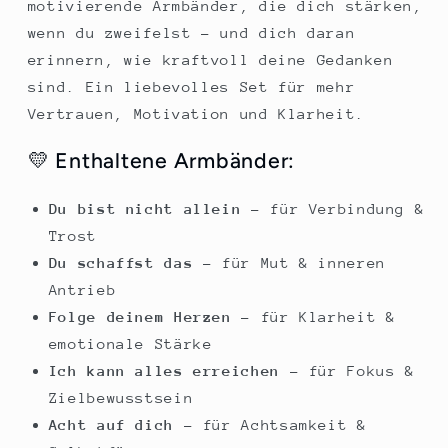
motivierende Armbänder, die dich stärken,
wenn du zweifelst – und dich daran
erinnern, wie kraftvoll deine Gedanken
sind. Ein liebevolles Set für mehr
Vertrauen, Motivation und Klarheit.
💛 Enthaltene Armbänder:
Du bist nicht allein
– für Verbindung &
Trost
Du schaffst das
– für Mut & inneren
Antrieb
Folge deinem Herzen
– für Klarheit &
emotionale Stärke
Ich kann alles erreichen
– für Fokus &
Zielbewusstsein
Acht auf dich
– für Achtsamkeit &