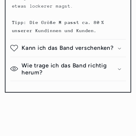
etwas lockerer magst.
Tipp: Die Größe M passt ca. 80 %
unserer Kundinnen und Kunden.
Kann ich das Band verschenken?
Wie trage ich das Band richtig
herum?