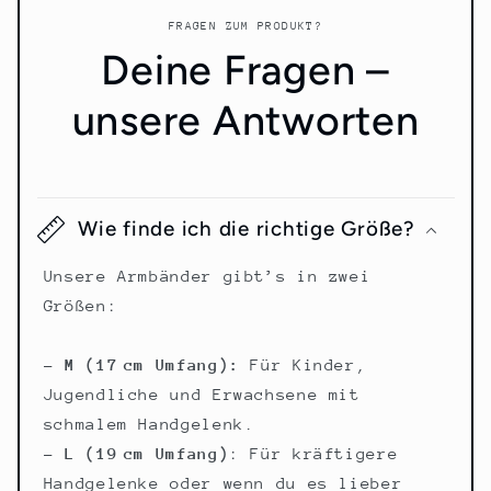
FRAGEN ZUM PRODUKT?
Deine Fragen –
unsere Antworten
Wie finde ich die richtige Größe?
Unsere Armbänder gibt’s in zwei
Größen:
– M (17 cm Umfang):
Für Kinder,
Jugendliche und Erwachsene mit
schmalem Handgelenk.
– L (19 cm Umfang)
: Für kräftigere
Handgelenke oder wenn du es lieber