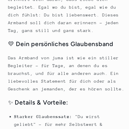
begleitet. Egal wo du bist, egal wie du
dich fühlst: Du bist liebenswert. Dieses
Armband soll dich daran erinnern – jeden
Tag, ganz still und ganz stark.
💛 Dein persönliches Glaubensband
Das Armband von juma ist wie ein stiller
Begleiter – für Tage, an denen du es
brauchst, und für alle anderen auch. Ein
liebevolles Statement für dich oder als
Geschenk an jemanden, der es hören sollte.
✨ Details & Vorteile:
Starker Glaubenssatz:
"Du wirst
geliebt" – für mehr Selbstwert &