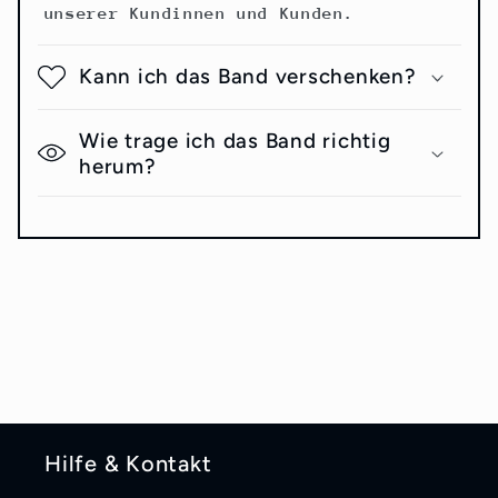
unserer Kundinnen und Kunden.
Kann ich das Band verschenken?
Wie trage ich das Band richtig
herum?
Hilfe & Kontakt