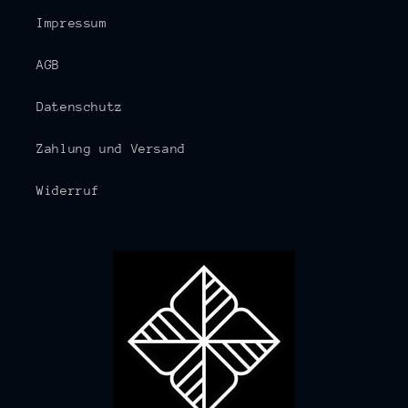
Impressum
AGB
Datenschutz
Zahlung und Versand
Widerruf